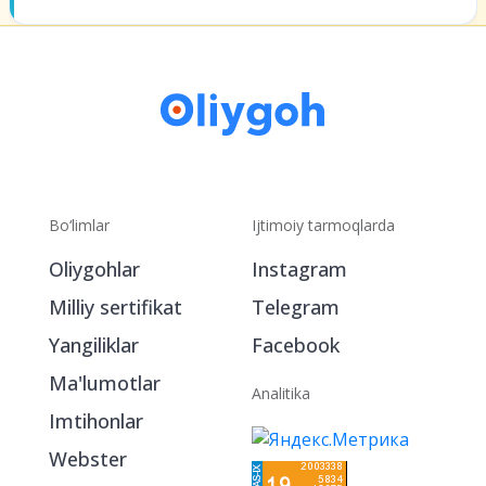
Bo‘limlar
Ijtimoiy tarmoqlarda
Oliygohlar
Instagram
Milliy sertifikat
Telegram
Yangiliklar
Facebook
Ma'lumotlar