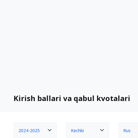
Kirish ballari va qabul kvotalari
2024-2025
Kechki
Rus