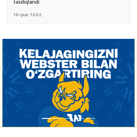
tasdiqlandi
16-iyun 16:02