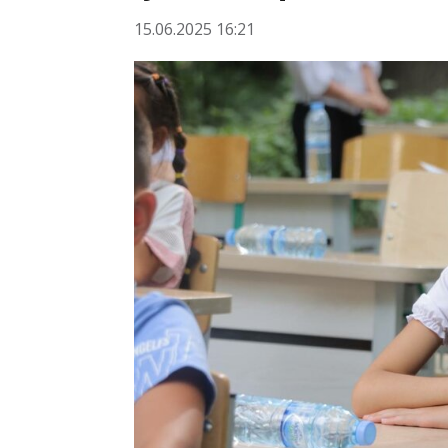
15.06.2025 16:21