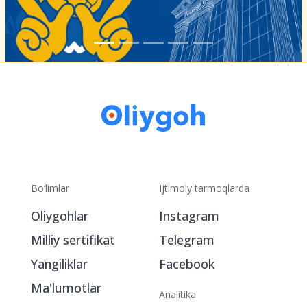
Bo‘limlar
Ijtimoiy tarmoqlarda
Oliygohlar
Instagram
Milliy sertifikat
Telegram
Yangiliklar
Facebook
Ma'lumotlar
Analitika