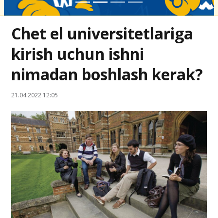
Chet el universitetlariga
kirish uchun ishni
nimadan boshlash kerak?
21.04.2022 12:05