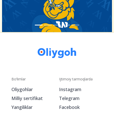
Bo‘limlar
Ijtimoiy tarmoqlarda
Oliygohlar
Instagram
Milliy sertifikat
Telegram
Yangiliklar
Facebook