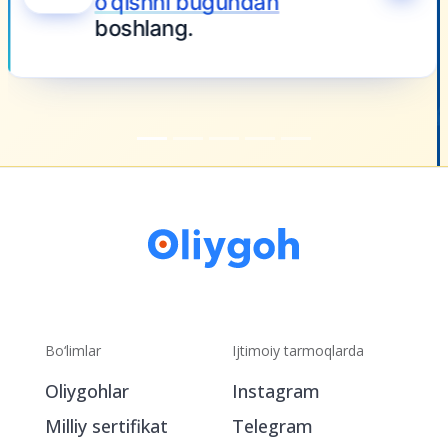
Bo‘limlar
Ijtimoiy tarmoqlarda
Oliygohlar
Instagram
Milliy sertifikat
Telegram