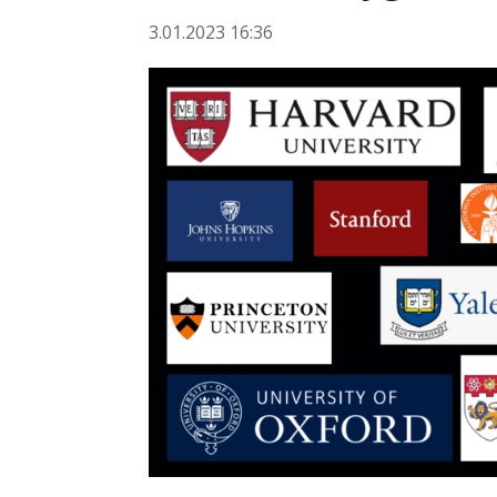
3.01.2023 16:36