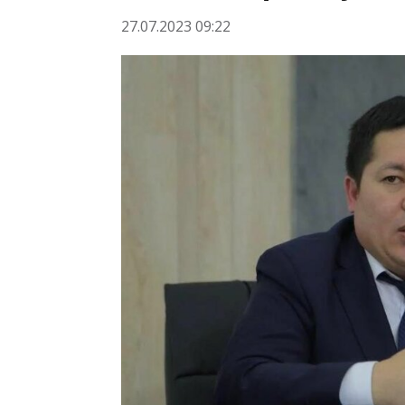
27.07.2023 09:22