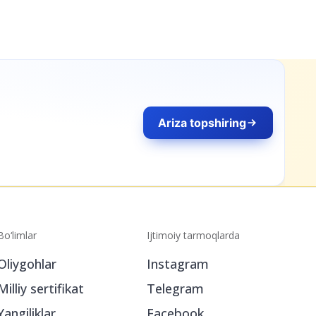
Ariza topshiring