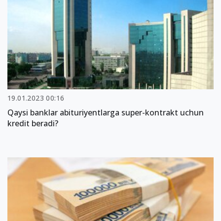
19.01.2023 00:16
Qaysi banklar abituriyentlarga super-kontrakt uchun
kredit beradi?