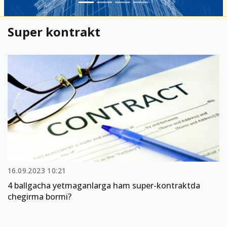
Super kontrakt
16.09.2023 10:21
4 ballgacha yetmaganlarga ham super-kontraktda
chegirma bormi?