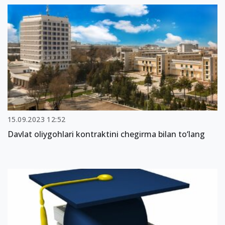
15.09.2023 12:52
Davlat oliygohlari kontraktini chegirma bilan to‘lang