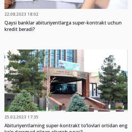
22.08.2023 18:02
Qaysi banklar abituriyentlarga super-kontrakt uchun
kredit beradi?
25.02.2023 17:35
Abituriyentlarning super-kontrakt to‘lovlari ortidan eng