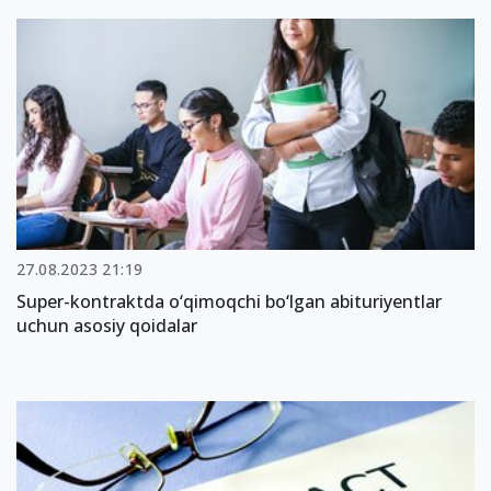
27.08.2023 21:19
Super-kontraktda o‘qimoqchi bo‘lgan abituriyentlar
uchun asosiy qoidalar