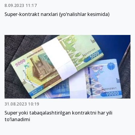
8.09.2023 11:17
Super-kontrakt narxlari (yo‘nalishlar kesimida)
31.08.2023 10:19
Super yoki tabaqalashtirilgan kontraktni har yili
to‘lanadimi