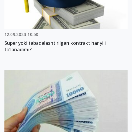
12.09.2023 10:50
Super yoki tabaqalashtirilgan kontrakt har yili
to‘lanadimi?