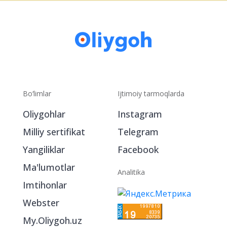
Bo‘limlar
Ijtimoiy tarmoqlarda
Oliygohlar
Instagram
Milliy sertifikat
Telegram
Yangiliklar
Facebook
Ma'lumotlar
Analitika