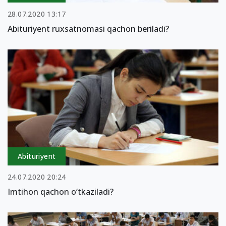
28.07.2020 13:17
Abituriyent ruxsatnomasi qachon beriladi?
Abituriyent
24.07.2020 20:24
Imtihon qachon o‘tkaziladi?