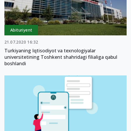
Abituriyent
21.07.2020 16:32
Turkiyaning Iqtisodiyot va texnologiyalar
universitetining Toshkent shahridagi filialiga qabul
boshlandi