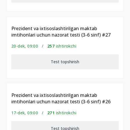
Prezident va ixtisoslashtirilgan maktab
imtihonlari uchun nazorat testi (3-6 sinf) #27
20-dek, 09:00 /
257
ishtirokchi
Test topshirish
Prezident va ixtisoslashtirilgan maktab
imtihonlari uchun nazorat testi (3-6 sinf) #26
17-dek, 09:00 /
271
ishtirokchi
Test topshirish