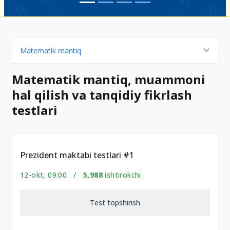
Matematik mantiq
Matematik mantiq, muammoni
hal qilish va tanqidiy fikrlash
testlari
Prezident maktabi testlari #1
12-okt, 09:00 /
5,988
ishtirokchi
Test topshirish