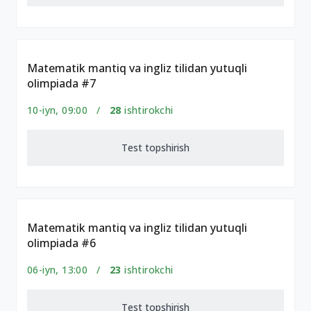
Matematik mantiq va ingliz tilidan yutuqli
olimpiada #7
10-iyn, 09:00 /
28
ishtirokchi
Test topshirish
Matematik mantiq va ingliz tilidan yutuqli
olimpiada #6
06-iyn, 13:00 /
23
ishtirokchi
Test topshirish