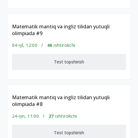
Matematik mantiq va ingliz tilidan yutuqli
olimpiada #9
04-iyl, 12:00 /
46
ishtirokchi
Test topshirish
Matematik mantiq va ingliz tilidan yutuqli
olimpiada #8
24-iyn, 11:00 /
27
ishtirokchi
Test topshirish