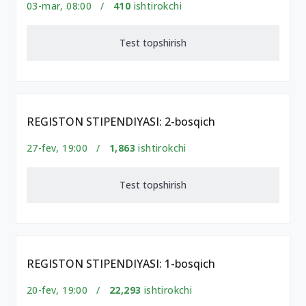
03-mar, 08:00 /
410
ishtirokchi
Test topshirish
REGISTON STIPENDIYASI: 2-bosqich
27-fev, 19:00 /
1,863
ishtirokchi
Test topshirish
REGISTON STIPENDIYASI: 1-bosqich
20-fev, 19:00 /
22,293
ishtirokchi