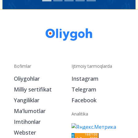
Bo‘limlar
Ijtimoiy tarmoqlarda
Oliygohlar
Instagram
Milliy sertifikat
Telegram
Yangiliklar
Facebook
Ma'lumotlar
Analitika
Imtihonlar
Webster