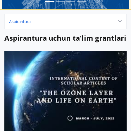
Aspirantura
Aspirantura uchun ta'lim grantlari