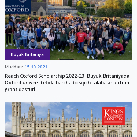
Buyuk Britaniya
Muddati:
15.10.2021
Reach Oxford Scholarship 2022-23: Buyuk Britaniyada
Oxford universitetida barcha bosqich talabalari uchun
grant dasturi