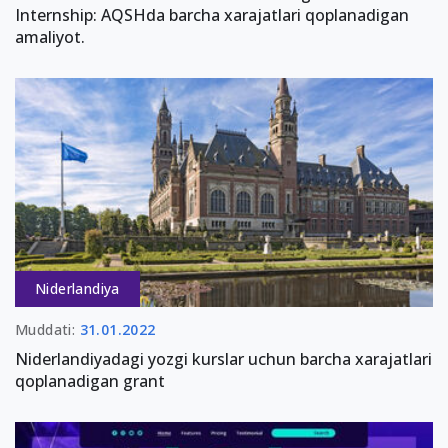
Internship: AQSHda barcha xarajatlari qoplanadigan
amaliyot.
Niderlandiya
Muddati:
31.01.2022
Niderlandiyadagi yozgi kurslar uchun barcha xarajatlari
qoplanadigan grant