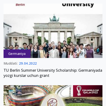
Germaniya
Muddati:
29.04.2022
TU Berlin Summer University Scholarship: Germaniyada
yozgi kurslar uchun grant