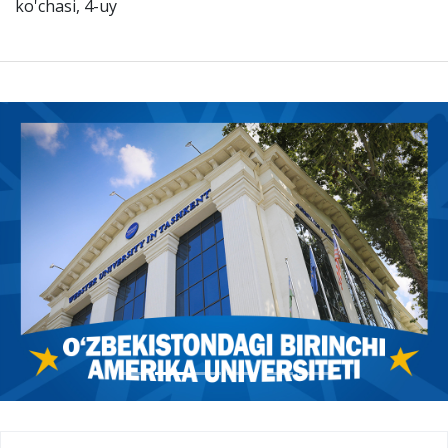
ko'chasi, 4-uy