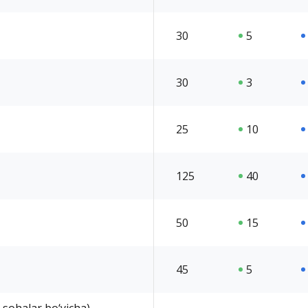
30
5
30
3
25
10
125
40
50
15
45
5