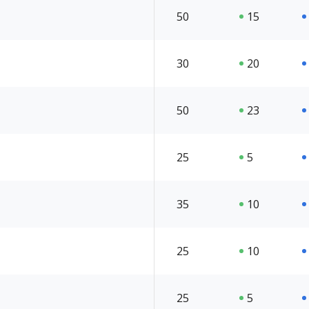
50
15
30
20
50
23
25
5
35
10
25
10
25
5