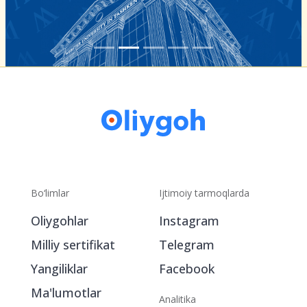
Bo‘limlar
Ijtimoiy tarmoqlarda
Oliygohlar
Instagram
Milliy sertifikat
Telegram
Yangiliklar
Facebook
Ma'lumotlar
Analitika