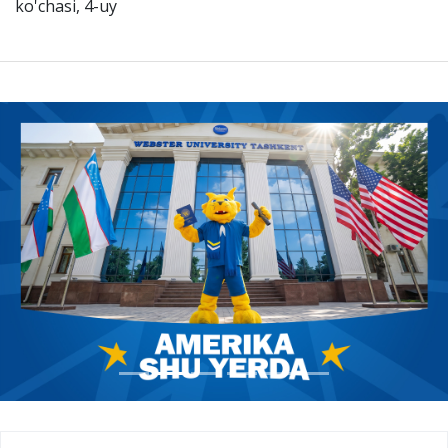
ko'chasi, 4-uy