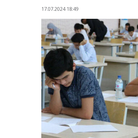
17.07.2024 18:49