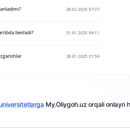
ariladimi?
28.02.2025 07:27
rtibda beriladi?
31.01.2025 06:11
‘zgarishlar
28.01.2025 01:56