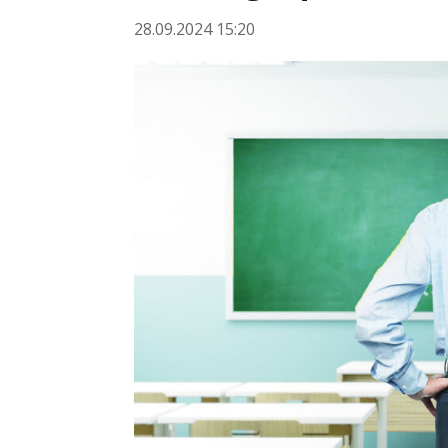
28.09.2024 15:20