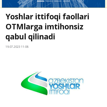
Yoshlar ittifoqi faollari
OTMlarga imtihonsiz
qabul qilinadi
19.07.2023 11:08