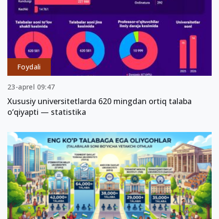
Foydali
23-aprel 09:47
Xususiy universitetlarda 620 mingdan ortiq talaba
o‘qiyapti — statistika