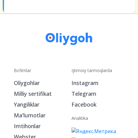
Bo‘limlar
Ijtimoiy tarmoqlarda
Oliygohlar
Instagram
Milliy sertifikat
Telegram
Yangiliklar
Facebook