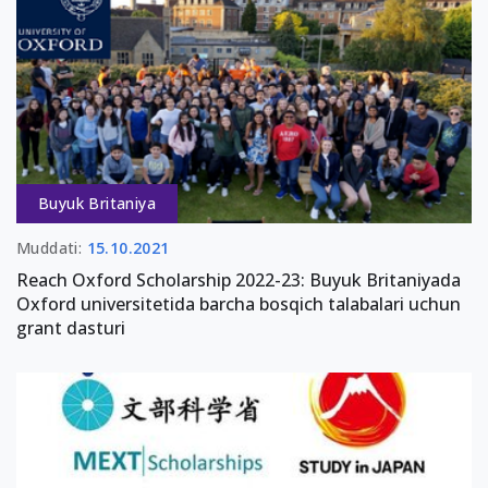
Buyuk Britaniya
Muddati:
15.10.2021
Reach Oxford Scholarship 2022-23: Buyuk Britaniyada
Oxford universitetida barcha bosqich talabalari uchun
grant dasturi