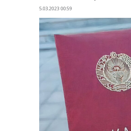
5.03.2023 00:59