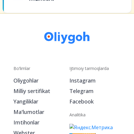
Bo‘limlar
Ijtimoiy tarmoqlarda
Oliygohlar
Instagram
Milliy sertifikat
Telegram
Yangiliklar
Facebook