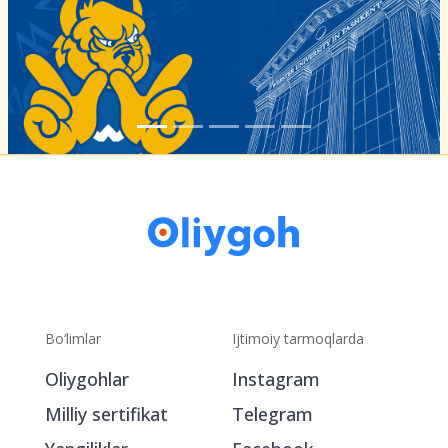
Bo‘limlar
Ijtimoiy tarmoqlarda
Oliygohlar
Instagram
Milliy sertifikat
Telegram