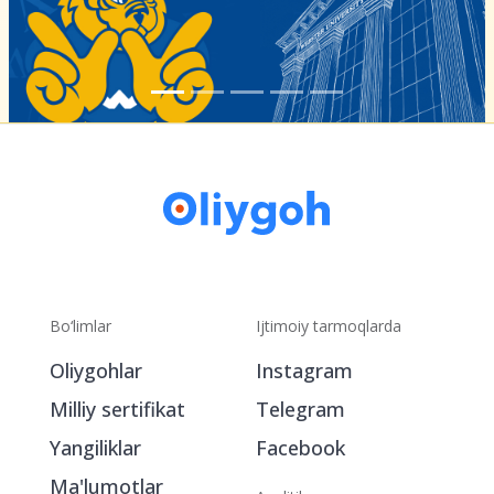
Bo‘limlar
Ijtimoiy tarmoqlarda
Oliygohlar
Instagram
Milliy sertifikat
Telegram
Yangiliklar
Facebook
Ma'lumotlar