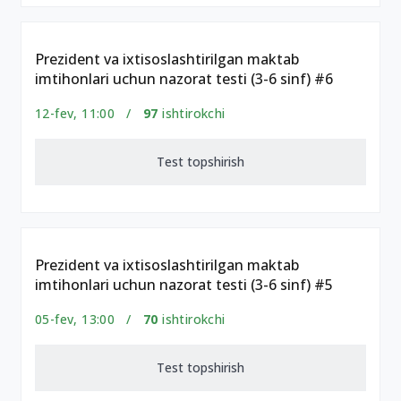
Prezident va ixtisoslashtirilgan maktab
imtihonlari uchun nazorat testi (3-6 sinf) #6
12-fev, 11:00 /
97
ishtirokchi
Test topshirish
Prezident va ixtisoslashtirilgan maktab
imtihonlari uchun nazorat testi (3-6 sinf) #5
05-fev, 13:00 /
70
ishtirokchi
Test topshirish