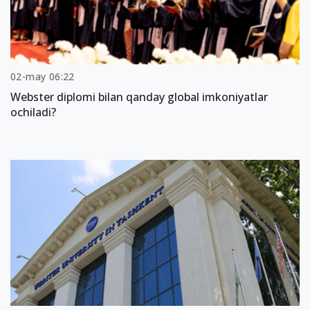
02-may 06:22
Webster diplomi bilan qanday global imkoniyatlar
ochiladi?