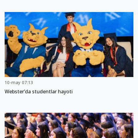
10-may 07:13
Webster’da studentlar hayoti