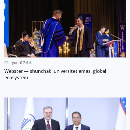
01-iyun 07:44
Webster — shunchaki universitet emas, global
ecosystem