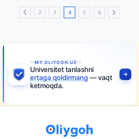
2
3
4
5
6