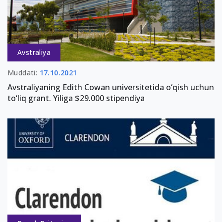
Avstraliya
Muddati:
17.10.2021
Avstraliyaning Edith Cowan universitetida o‘qish uchun
to‘liq grant. Yiliga $29.000 stipendiya