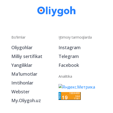
Bo‘limlar
Ijtimoiy tarmoqlarda
Oliygohlar
Instagram
Milliy sertifikat
Telegram
Yangiliklar
Facebook
Ma'lumotlar
Analitika
Imtihonlar