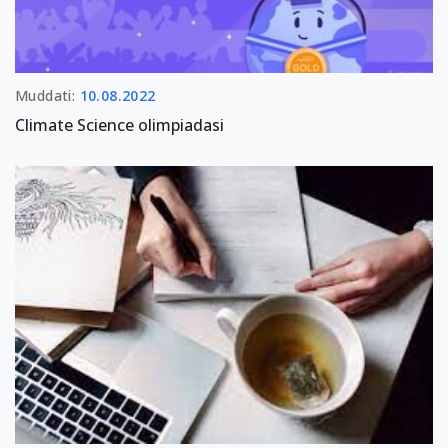
Muddati:
10.08.2022
Climate Science olimpiadasi