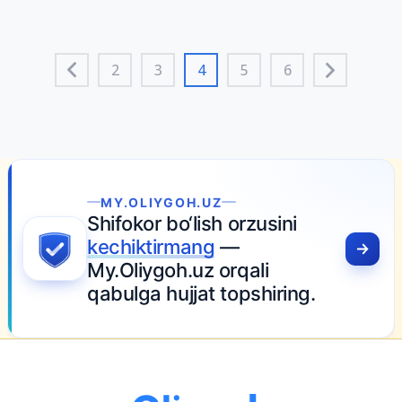
2
3
4
5
6