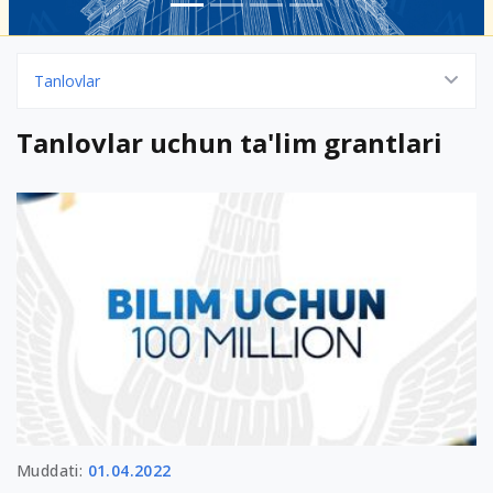
Tanlovlar
Tanlovlar uchun ta'lim grantlari
Muddati:
01.04.2022