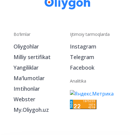
Bo‘limlar
Ijtimoiy tarmoqlarda
Oliygohlar
Instagram
Milliy sertifikat
Telegram
Yangiliklar
Facebook
Ma'lumotlar
Analitika
Imtihonlar
Webster